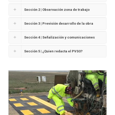
Sección 2 | Observación zona de trabajo
Sección 3 | Previsión desarrollo de la obra
Sección 4 | Señalización y comunicaciones
Sección 5 | ¿Quien redacta el PVSO?