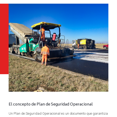
El concepto de Plan de Seguridad Operacional
Un Plan de Seguridad Operacional es un documento que garantiza