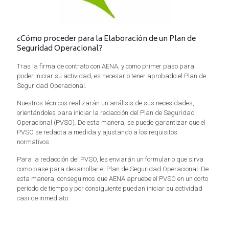
¿Cómo proceder para la Elaboración de un Plan de
Seguridad Operacional?
Tras la firma de contrato con AENA, y como primer paso para
poder iniciar su actividad, es necesario tener aprobado el Plan de
Seguridad Operacional.
Nuestros técnicos realizarán un análisis de sus necesidades,
orientándoles para iniciar la redacción del Plan de Seguridad
Operacional (PVSO). De esta manera, se puede garantizar que el
PVSO se redacta a medida y ajustando a los requisitos
normativos.
Para la redacción del PVSO, les enviarán un formulario que sirva
como base para desarrollar el Plan de Seguridad Operacional. De
esta manera, conseguimos que AENA apruebe el PVSO en un corto
periodo de tiempo y por consiguiente puedan iniciar su actividad
casi de inmediato.