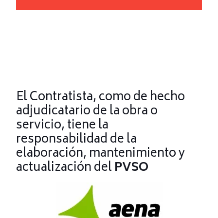
El Contratista, como de hecho
adjudicatario de la obra o
servicio, tiene la
responsabilidad de la
elaboración, mantenimiento y
actualización del
PVSO