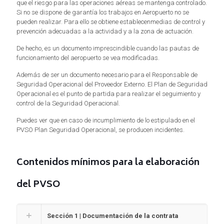
que el riesgo para las operaciones aéreas se mantenga controlado.
Si no se dispone de garantía los trabajos en Aeropuerto no se
pueden realizar. Para ello se obtiene establecenmedias de control y
prevención adecuadas a la actividad y a la zona de actuación.
De hecho, es un documento imprescindible cuando las pautas de
funcionamiento del aeropuerto se vea modificadas.
Además de ser un documento necesario para el Responsable de
Seguridad Operacional del Proveedor Externo. El Plan de Seguridad
Operacional es el punto de partida para realizar el seguimiento y
control de la Seguridad Operacional.
Puedes ver que en caso de incumplimiento de lo estipulado en el
PVSO Plan Seguridad Operacional, se producen incidentes.
Contenidos mínimos para la elaboración
del PVSO
Sección 1 | Documentación de la contrata