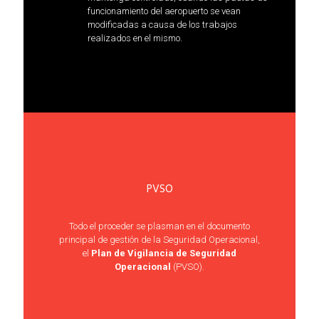
funcionamiento del aeropuerto se vean
modificadas a causa de los trabajos
realizados en el mismo.
PVSO
Todo el proceder se plasman en el documento
principal de gestión de la Seguridad Operacional,
el
Plan de Vigilancia de Seguridad
Operacional
(PVSO).