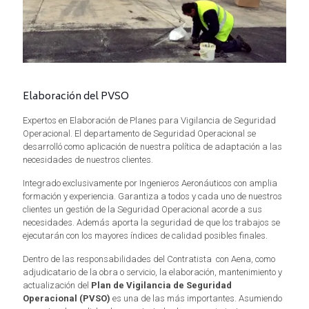
Elaboración del PVSO
Expertos en Elaboración de Planes para Vigilancia de Seguridad
Operacional. El departamento de Seguridad Operacional se
desarrolló como aplicación de nuestra política de adaptación a las
necesidades de nuestros clientes.
Integrado exclusivamente por Ingenieros Aeronáuticos con amplia
formación y experiencia. Garantiza a todos y cada uno de nuestros
clientes un gestión de la Seguridad Operacional acorde a sus
necesidades. Además aporta la seguridad de que los trabajos se
ejecutarán con los mayores índices de calidad posibles finales.
Dentro de las responsabilidades del Contratista con Aena, como
adjudicatario de la obra o servicio, la elaboración, mantenimiento y
actualización del
Plan de Vigilancia de Seguridad
Operacional (PVSO)
es una de las más importantes. Asumiendo