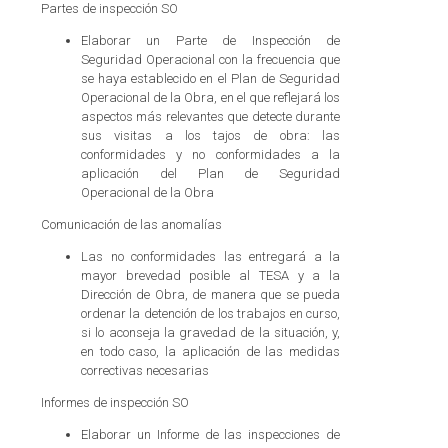
Partes de inspección SO
Elaborar un Parte de Inspección de
Seguridad Operacional con la frecuencia que
se haya establecido en el Plan de Seguridad
Operacional de la Obra, en el que reflejará los
aspectos más relevantes que detecte durante
sus visitas a los tajos de obra: las
conformidades y no conformidades a la
aplicación del Plan de Seguridad
Operacional de la Obra
Comunicación de las anomalías
Las no conformidades las entregará a la
mayor brevedad posible al TESA y a la
Dirección de Obra, de manera que se pueda
ordenar la detención de los trabajos en curso,
si lo aconseja la gravedad de la situación, y,
en todo caso, la aplicación de las medidas
correctivas necesarias
Informes de inspección SO
Elaborar un Informe de las inspecciones de