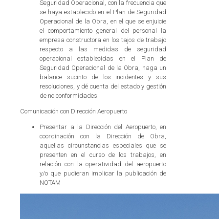
Seguridad Operacional, con la frecuencia que
se haya establecido en el Plan de Seguridad
Operacional de la Obra, en el que se enjuicie
el comportamiento general del personal la
empresa constructora en los tajos de trabajo
respecto a las medidas de seguridad
operacional establecidas en el Plan de
Seguridad Operacional de la Obra, haga un
balance sucinto de los incidentes y sus
resoluciones, y dé cuenta del estado y gestión
de no conformidades
Comunicación con Dirección Aeropuerto
Presentar a la Dirección del Aeropuerto, en
coordinación con la Dirección de Obra,
aquellas circunstancias especiales que se
presenten en el curso de los trabajos, en
relación con la operatividad del aeropuerto
y/o que pudieran implicar la publicación de
NOTAM