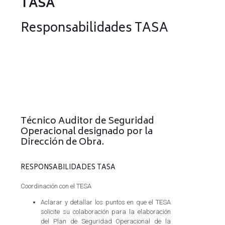
TASA
Responsabilidades TASA
Técnico Auditor de Seguridad
Operacional designado por la
Dirección de Obra.
RESPONSABILIDADES TASA
Coordinación con el TESA
Aclarar y detallar los puntos en que el TESA
solicite su colaboración para la elaboración
del Plan de Seguridad Operacional de la