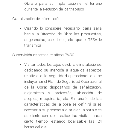
Obra o para su implantación en el terreno
durante la ejecución de los trabajos
Canalización de información
Cuando lo considere necesario, canalizará
hacia la Dirección de Obra las propuestas,
sugerencias, cuestiones, etc. que el TESA le
transmita
Supervisión aspectos relativos PVSO
Visitar todos los tajos de obra e instalaciones
dedicando su atención a aquellos aspectos
relativos a la seguridad operacional que se
incluyan en el Plan de Seguridad Operacional
de la Obra: dispositivos de señalización,
alojamiento y protección, ubicación de
acopios, maquinaria, etc. En función de las
características de la obra se definirá si es
necesaria su presencia diaria en la obra o es
suficiente con que realice las visitas cada
cierto tiempo, estando localizable las 24
horas del día